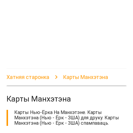
Хатняя старонка
Карты Манхэтэна
Карты Манхэтэна
Карты Нью-Ёрка На Манхэтэне. Карты
Манхэтэна (Нью - Ёрк - ЗША) для друку. Карты
Манхэтэна (Нью - Ёрк - ЗША) спампаваць.